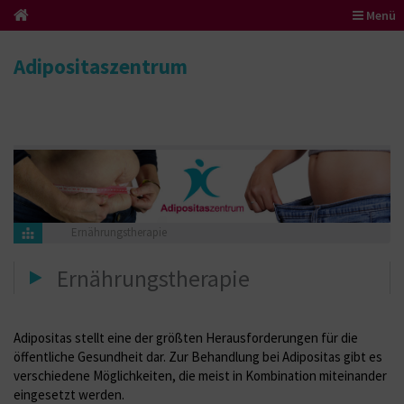
Menü
Adipositaszentrum
Ernährungstherapie
Ernährungstherapie
Adipositas stellt eine der größten Herausforderungen für die
öffentliche Gesundheit dar. Zur Behandlung bei Adipositas gibt es
verschiedene Möglichkeiten, die meist in Kombination miteinander
eingesetzt werden.